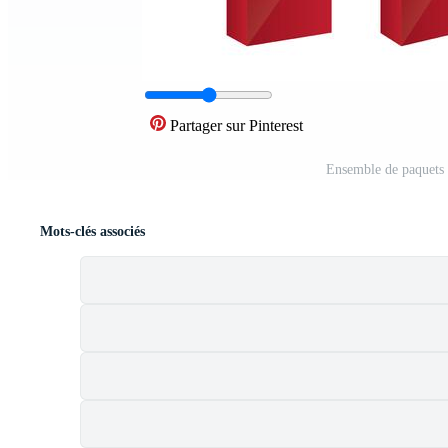
Partager sur Pinterest
Ensemble de paquets 
Mots-clés associés