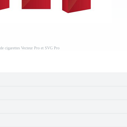
de cigarettes Vecteur Pro et SVG Pro