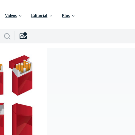
Vidéos
Editorial
Plus