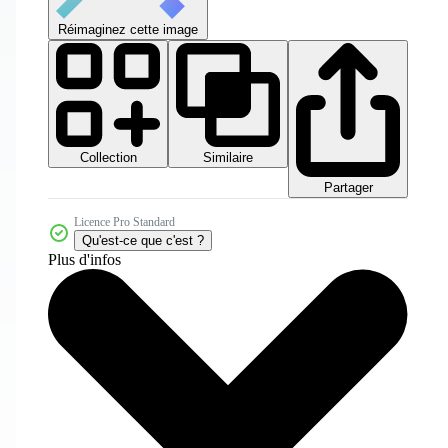
Réimaginez cette image
Collection
Similaire
Partager
Licence Pro Standard
Qu'est-ce que c'est ?
Plus d'infos