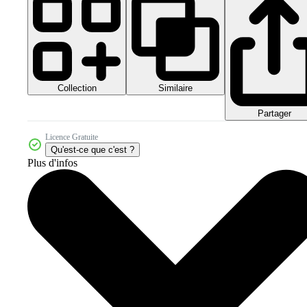
Collection
Similaire
Partager
Licence Gratuite
Qu'est-ce que c'est ?
Plus d'infos