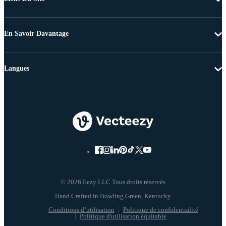
En Savoir Davantage
Langues
© 2026 Eezy LLC Tous droits réservés
Conditions d’utilisation
Politique de confidentialité
Politique d'utilisation équitable