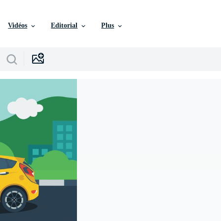
Vidéos
Editorial
Plus