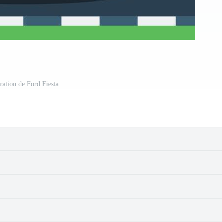
tration de Ford Fiesta