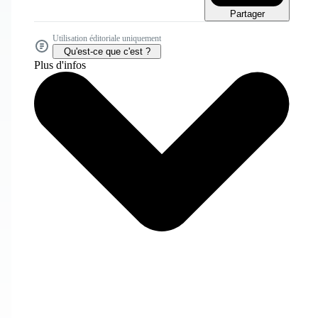
Partager
Utilisation éditoriale uniquement
Qu'est-ce que c'est ?
Plus d'infos