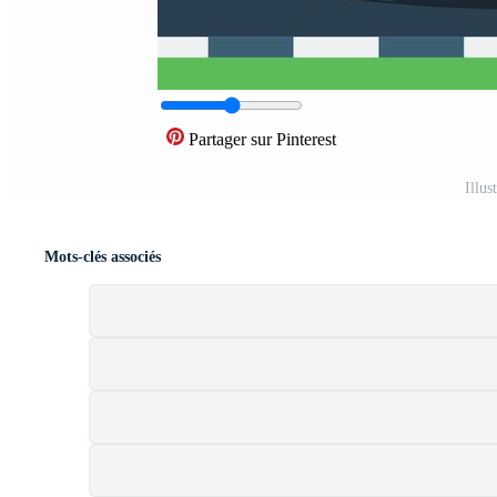
Partager sur Pinterest
Illus
Mots-clés associés