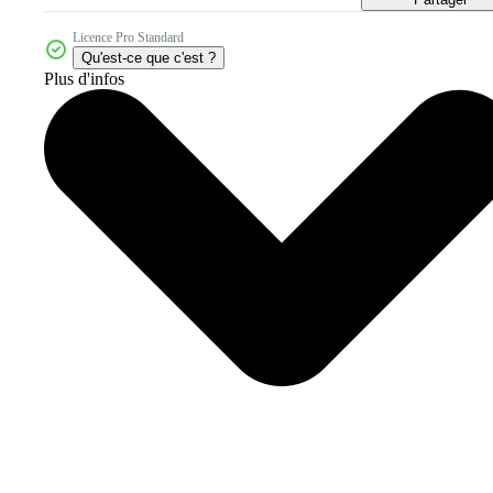
Licence Pro Standard
Qu'est-ce que c'est ?
Plus d'infos