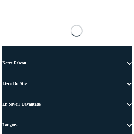
Notre Réseau
Liens Du Site
En Savoir Davantage
Langues