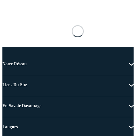
Notre Réseau
Liens Du Site
En Savoir Davantage
Langues