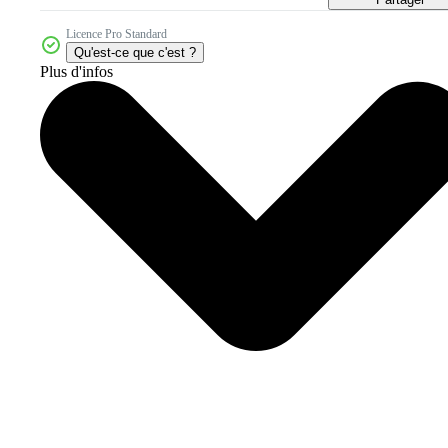
Licence Pro Standard
Qu'est-ce que c'est ?
Plus d'infos