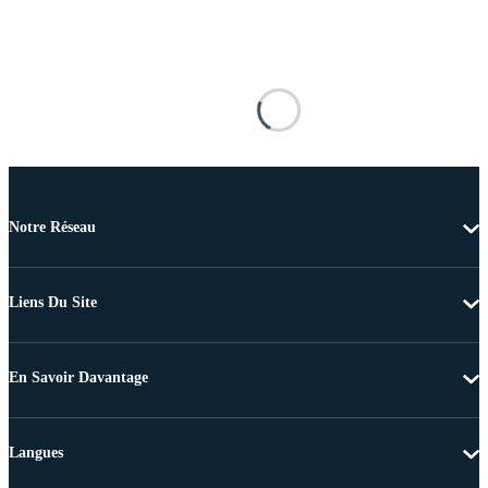
Notre Réseau
Liens Du Site
En Savoir Davantage
Langues