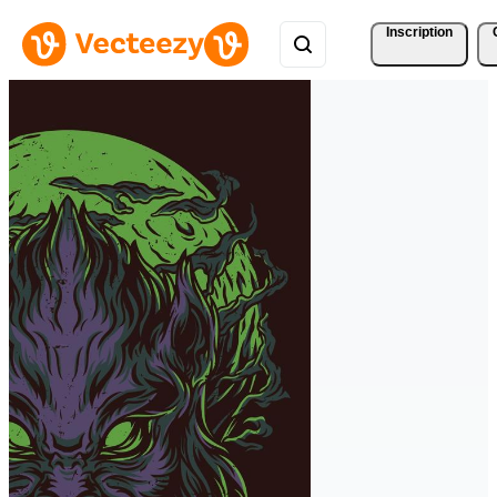
Inscription