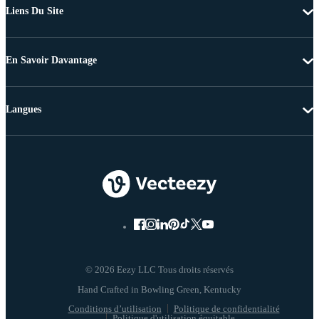
Liens Du Site
En Savoir Davantage
Langues
© 2026 Eezy LLC Tous droits réservés
Conditions d’utilisation
Politique de confidentialité
Politique d'utilisation équitable