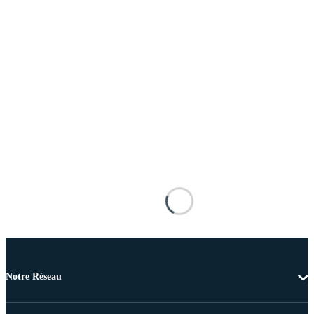
Notre Réseau