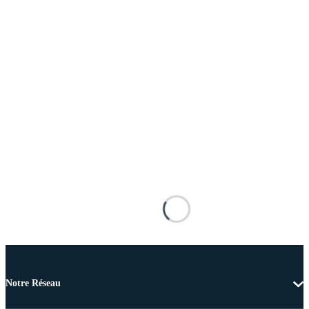
Notre Réseau