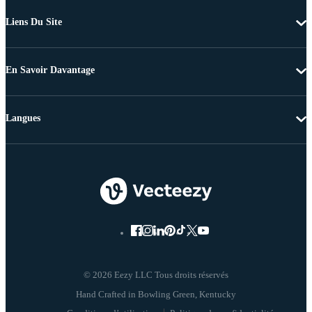
Liens Du Site
En Savoir Davantage
Langues
© 2026 Eezy LLC Tous droits réservés