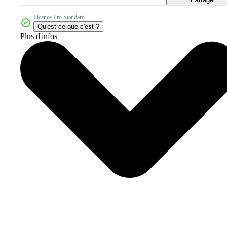
Licence Pro Standard
Qu'est-ce que c'est ?
Plus d'infos