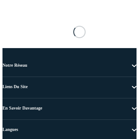
Notre Réseau
Liens Du Site
En Savoir Davantage
Langues