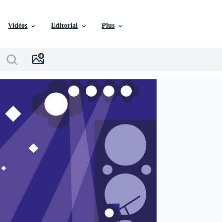
Vidéos
Editorial
Plus