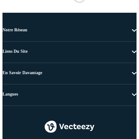
Notre Réseau
Liens Du Site
En Savoir Davantage
Langues