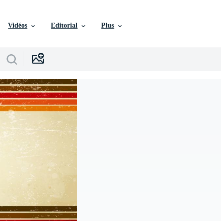
Vidéos
Editorial
Plus