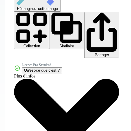
Réimaginez cette image
Collection
Similaire
Partager
Licence Pro Standard
Qu'est-ce que c'est ?
Plus d'infos