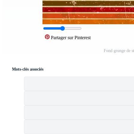
Partager sur Pinterest
Fond grunge de st
Mots-clés associés