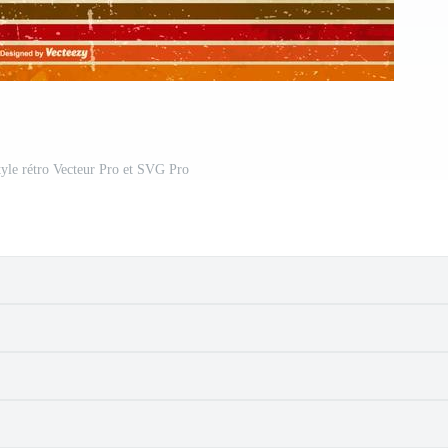
yle rétro Vecteur Pro et SVG Pro