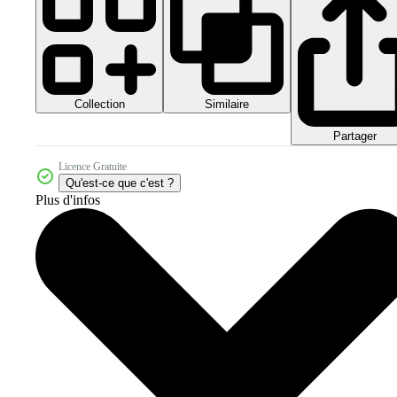
Collection
Similaire
Partager
Licence Gratuite
Qu'est-ce que c'est ?
Plus d'infos