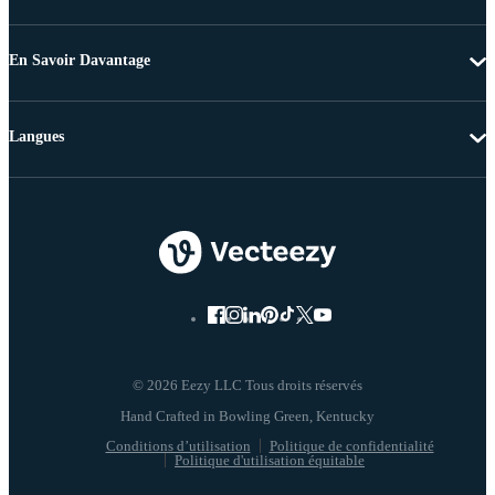
En Savoir Davantage
Langues
© 2026 Eezy LLC Tous droits réservés
Conditions d’utilisation
Politique de confidentialité
Politique d'utilisation équitable