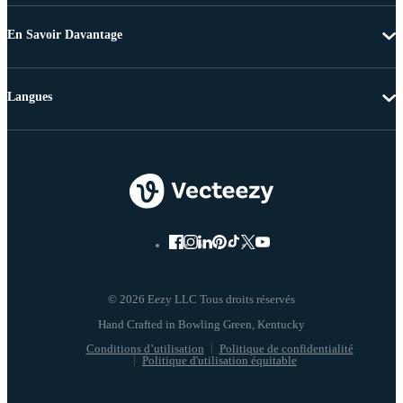
En Savoir Davantage
Langues
© 2026 Eezy LLC Tous droits réservés
Conditions d’utilisation
Politique de confidentialité
Politique d'utilisation équitable