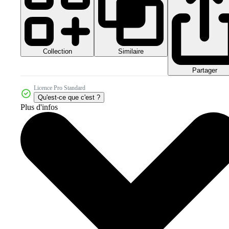
Collection
Similaire
Partager
Licence Pro Standard
Qu'est-ce que c'est ?
Plus d'infos