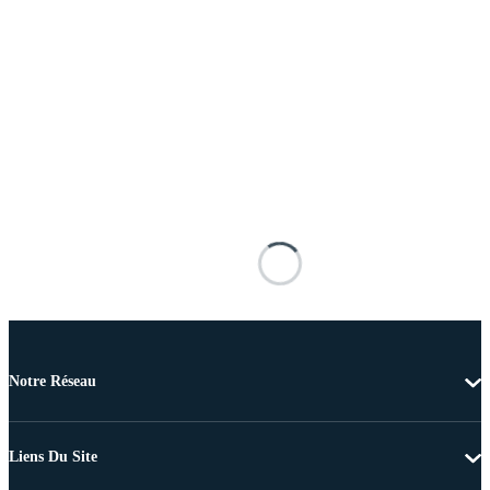
Notre Réseau
Liens Du Site