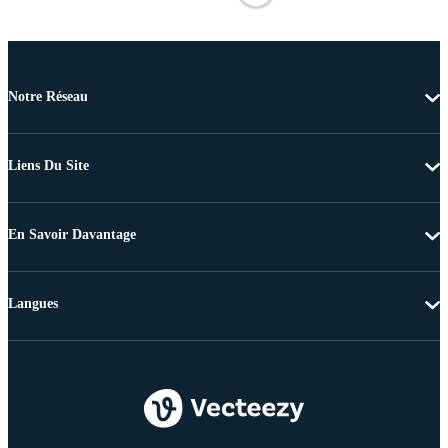
Notre Réseau
Liens Du Site
En Savoir Davantage
Langues