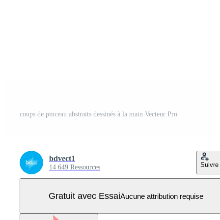
coups de pinceau abstraits dessinés à la main Vecteur Pro
bdvect1
Suivre
14 649 Ressources
Gratuit avec Essai
Aucune attribution requise