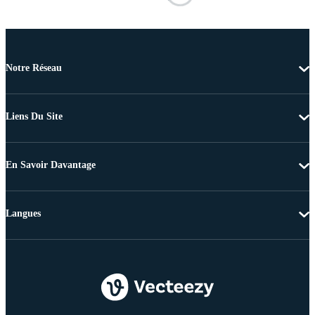
Notre Réseau
Liens Du Site
En Savoir Davantage
Langues