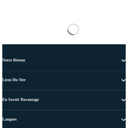
Notre Réseau
Liens Du Site
En Savoir Davantage
Langues