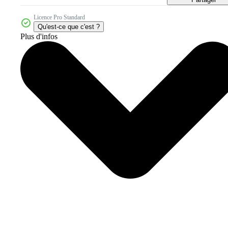
Licence Pro Standard
Qu'est-ce que c'est ?
Plus d'infos