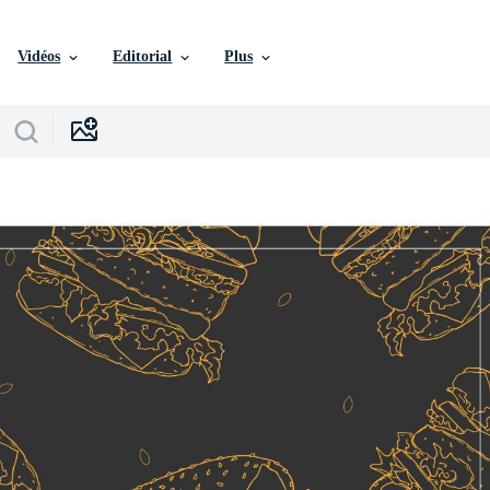
Vidéos
Editorial
Plus