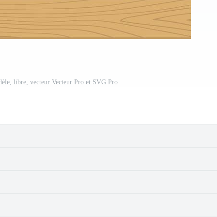
dèle, libre, vecteur Vecteur Pro et SVG Pro