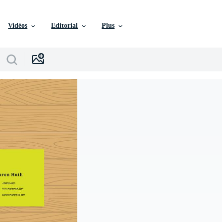
Vidéos
Editorial
Plus