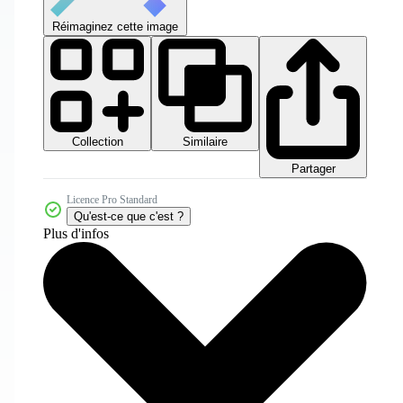
Réimaginez cette image
Collection
Similaire
Partager
Licence Pro Standard
Qu'est-ce que c'est ?
Plus d'infos