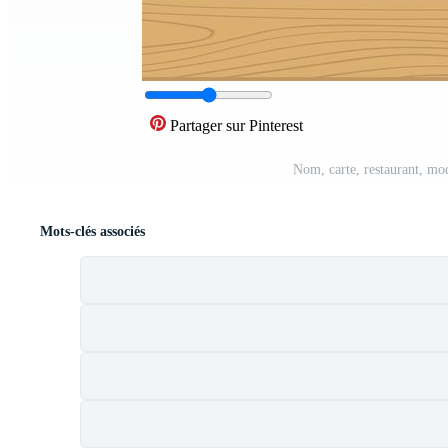
Partager sur Pinterest
Nom, carte, restaurant, mo
Mots-clés associés