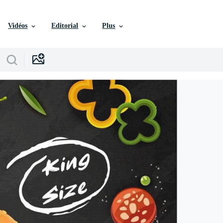
Vidéos
Editorial
Plus