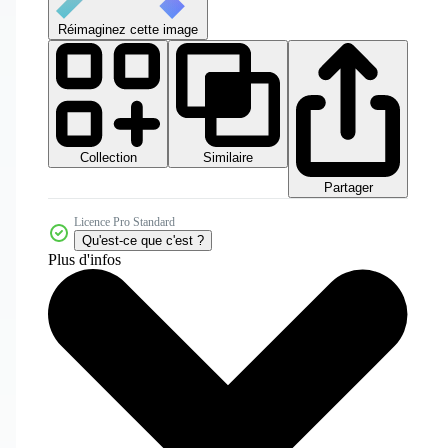
Réimaginez cette image
Collection
Similaire
Partager
Licence Pro Standard
Qu'est-ce que c'est ?
Plus d'infos