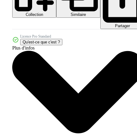
Collection
Similaire
Partager
Licence Pro Standard
Qu'est-ce que c'est ?
Plus d'infos