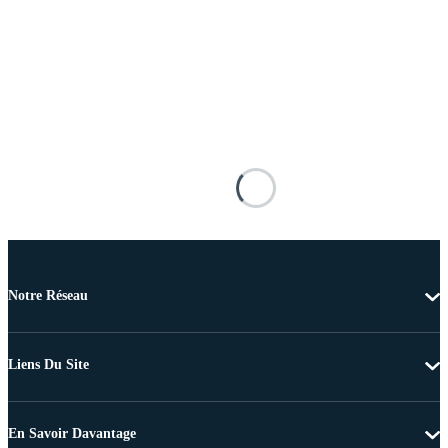
Notre Réseau
Liens Du Site
En Savoir Davantage