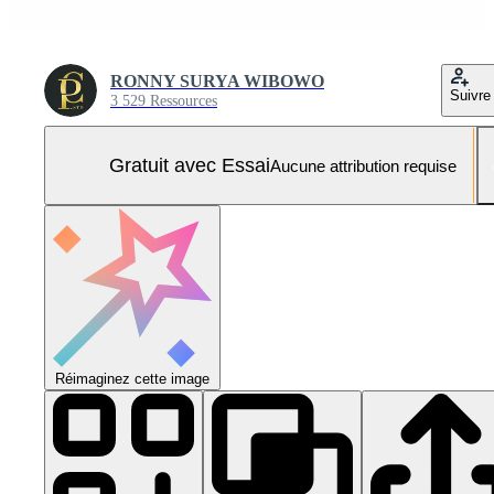
RONNY SURYA WIBOWO
Suivre
3 529 Ressources
Gratuit avec Essai
Aucune attribution requise
Réimaginez cette image