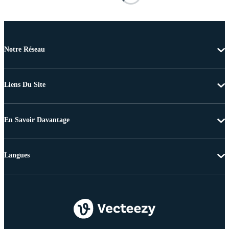
Notre Réseau
Liens Du Site
En Savoir Davantage
Langues