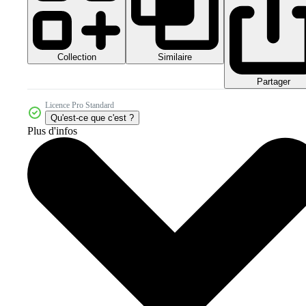
Collection
Similaire
Partager
Licence Pro Standard
Qu'est-ce que c'est ?
Plus d'infos