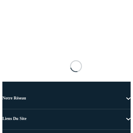
Notre Réseau
Liens Du Site