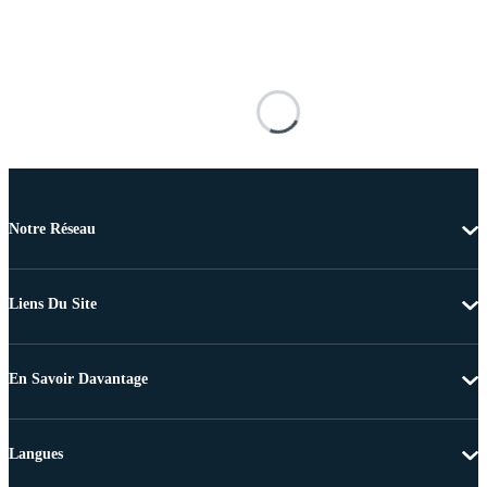
Notre Réseau
Liens Du Site
En Savoir Davantage
Langues