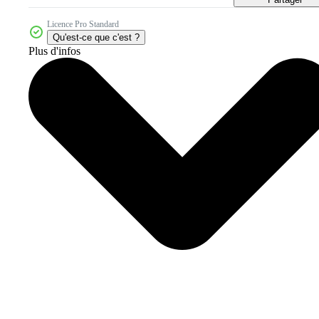
Licence Pro Standard
Qu'est-ce que c'est ?
Plus d'infos