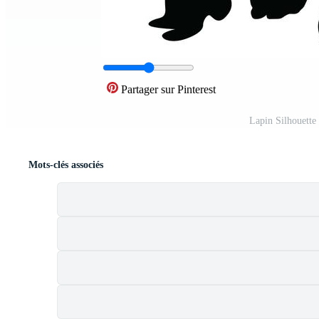
Partager sur Pinterest
Lapin Silhouette
Mots-clés associés