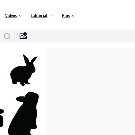
Vidéos
Editorial
Plus