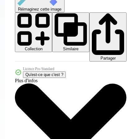
Réimaginez cette image
Collection
Similaire
Partager
Licence Pro Standard
Qu'est-ce que c'est ?
Plus d'infos