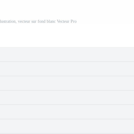
lustration, vecteur sur fond blanc Vecteur Pro