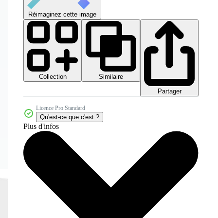
Réimaginez cette image
Collection
Similaire
Partager
Licence Pro Standard
Qu'est-ce que c'est ?
Plus d'infos