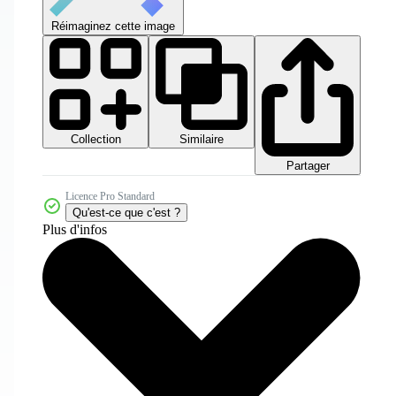
Réimaginez cette image
Collection
Similaire
Partager
Licence Pro Standard
Qu'est-ce que c'est ?
Plus d'infos