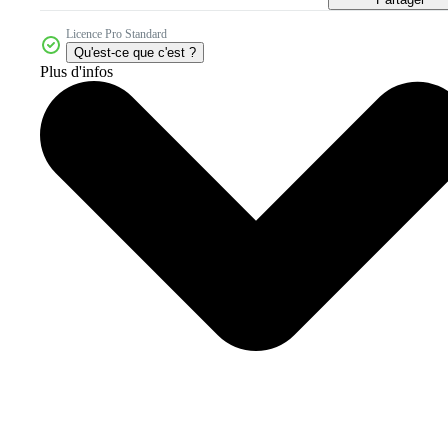
Licence Pro Standard
Qu'est-ce que c'est ?
Plus d'infos