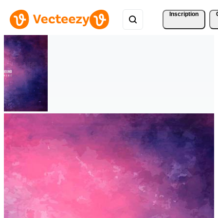
Inscription