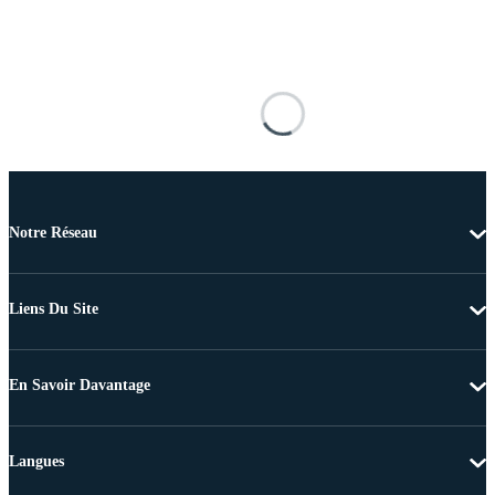
Notre Réseau
Liens Du Site
En Savoir Davantage
Langues