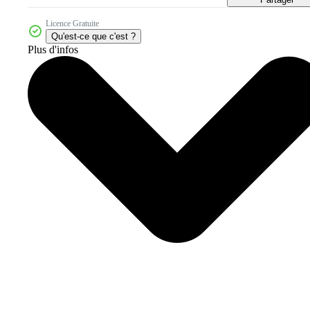
Licence Gratuite
Qu'est-ce que c'est ?
Plus d'infos