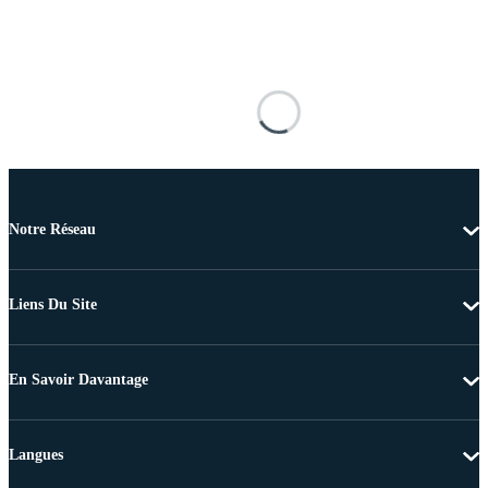
Notre Réseau
Liens Du Site
En Savoir Davantage
Langues