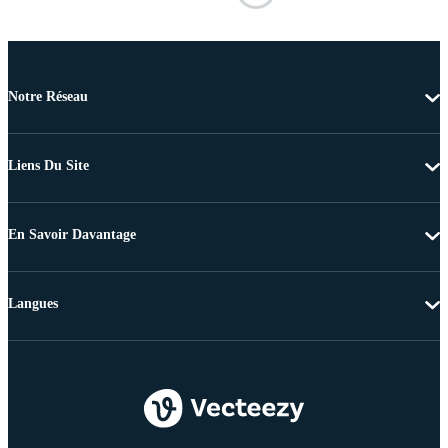
Notre Réseau
Liens Du Site
En Savoir Davantage
Langues