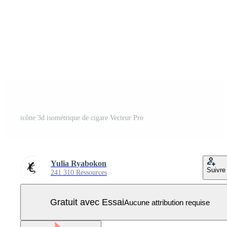
icône 3d isométrique de cigare Vecteur Pro
Yulia Ryabokon
Suivre
241 310 Ressources
Gratuit avec Essai
Aucune attribution requise