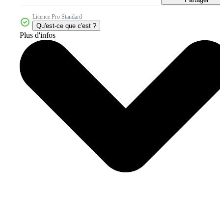
Licence Pro Standard
Qu'est-ce que c'est ?
Plus d'infos