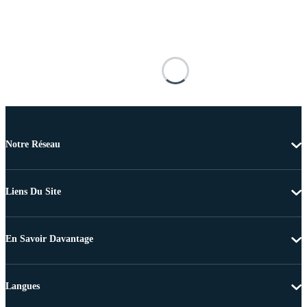
Notre Réseau
Liens Du Site
En Savoir Davantage
Langues