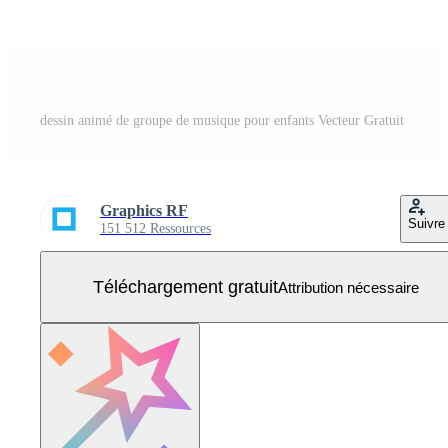
dessin animé de groupe de musique pour enfants Vecteur Gratuit
Graphics RF
Suivre
151 512 Ressources
Téléchargement gratuit
Attribution nécessaire