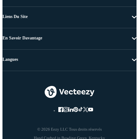
Liens Du Site
En Savoir Davantage
Langues
© 2026 Eezy LLC Tous droits réservés