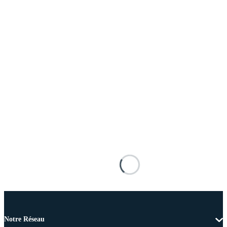
Notre Réseau