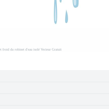
t froid du robinet d'eau isolé Vecteur Gratuit