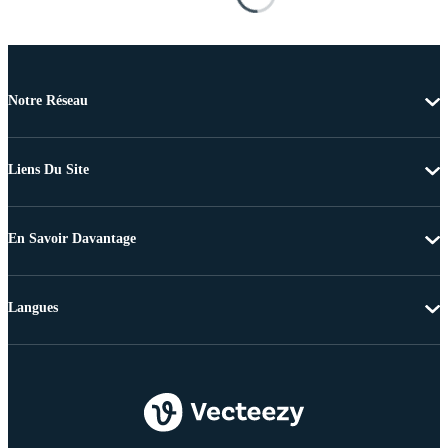
Notre Réseau
Liens Du Site
En Savoir Davantage
Langues