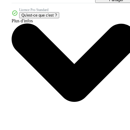
Licence Pro Standard
Qu'est-ce que c'est ?
Plus d'infos