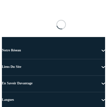
Notre Réseau
Liens Du Site
En Savoir Davantage
Langues