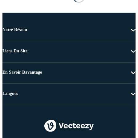
Notre Réseau
Liens Du Site
En Savoir Davantage
Langues