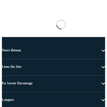
Notre Réseau
Liens Du Site
En Savoir Davantage
Langues