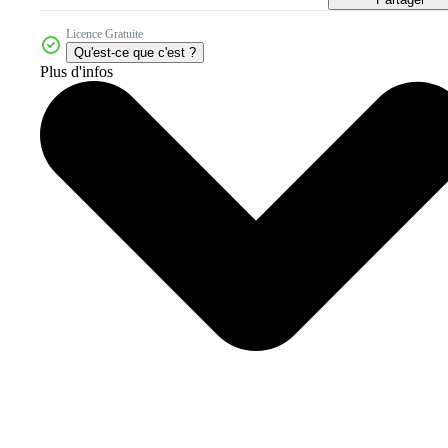
Licence Gratuite
Qu'est-ce que c'est ?
Plus d'infos