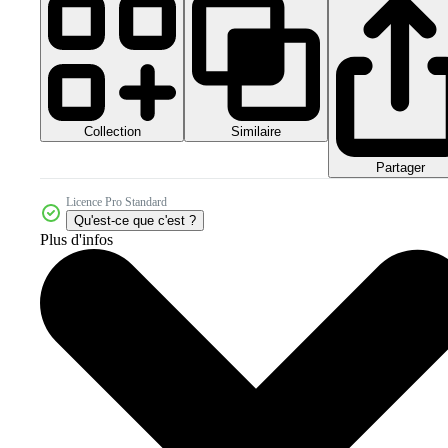
Collection
Similaire
Partager
Licence Pro Standard
Qu'est-ce que c'est ?
Plus d'infos