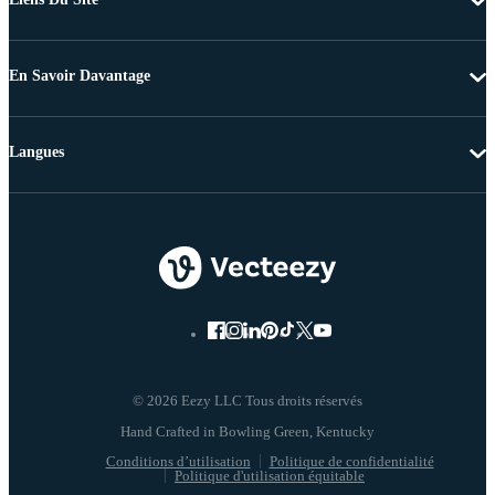
En Savoir Davantage
Langues
© 2026 Eezy LLC Tous droits réservés
Conditions d’utilisation
Politique de confidentialité
Politique d'utilisation équitable