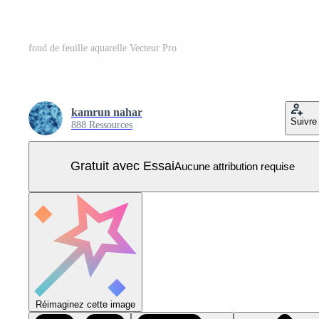
fond de feuille aquarelle Vecteur Pro
kamrun nahar
Suivre
888 Ressources
Gratuit avec Essai
Aucune attribution requise
Réimaginez cette image