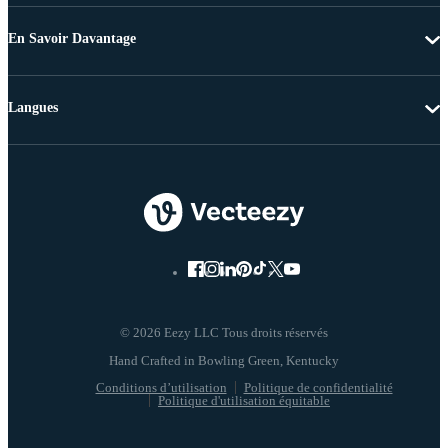
En Savoir Davantage
Langues
© 2026 Eezy LLC Tous droits réservés
Conditions d’utilisation
Politique de confidentialité
Politique d'utilisation équitable