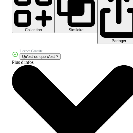
Collection
Similaire
Partager
Licence Gratuite
Qu'est-ce que c'est ?
Plus d'infos