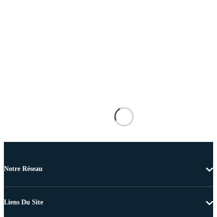
Notre Réseau
Liens Du Site