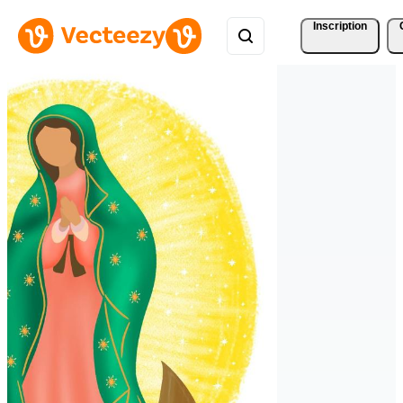
Inscription