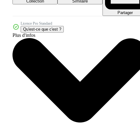
Collection
Similaire
Partager
Licence Pro Standard
Qu'est-ce que c'est ?
Plus d'infos