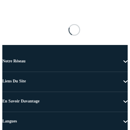
Notre Réseau
Liens Du Site
En Savoir Davantage
Langues