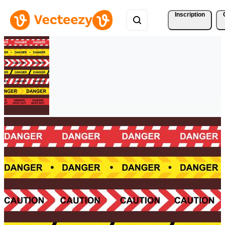
Inscription