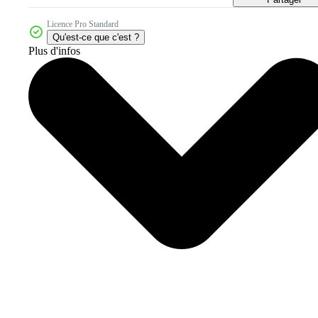
Licence Pro Standard
Qu'est-ce que c'est ?
Plus d'infos