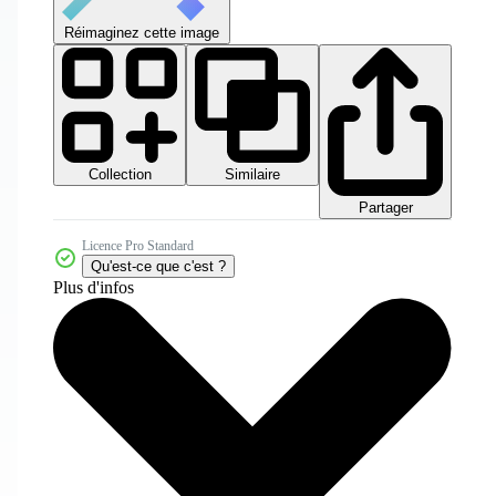
Réimaginez cette image
Collection
Similaire
Partager
Licence Pro Standard
Qu'est-ce que c'est ?
Plus d'infos