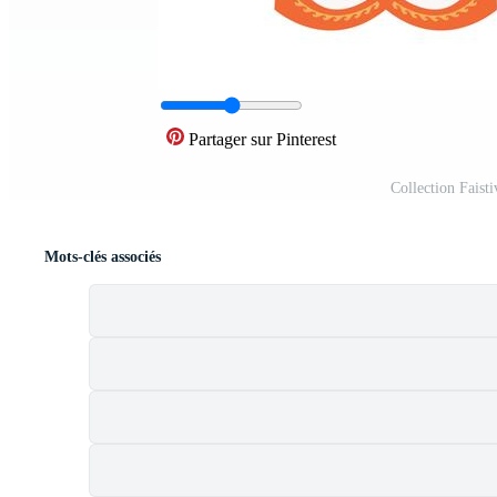
Partager sur Pinterest
Collection Faist
Mots-clés associés