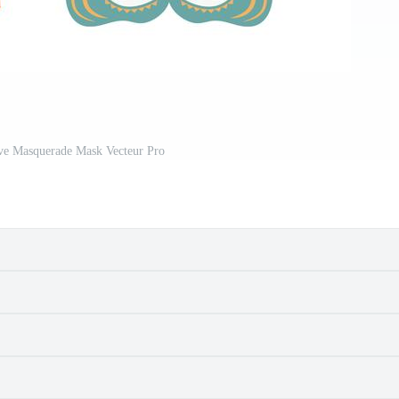
ive Masquerade Mask Vecteur Pro