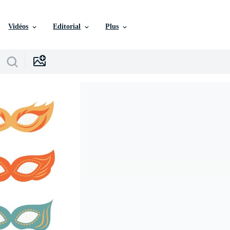
Vidéos
Editorial
Plus