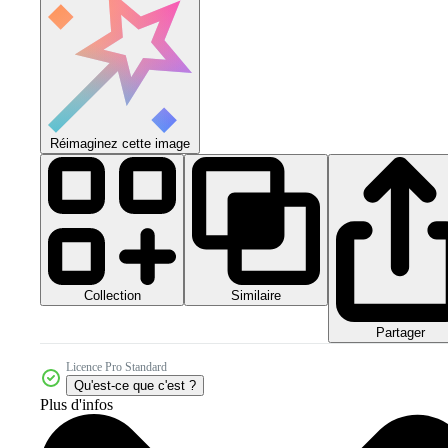
Réimaginez cette image
Collection
Similaire
Partager
Licence Pro Standard
Qu'est-ce que c'est ?
Plus d'infos