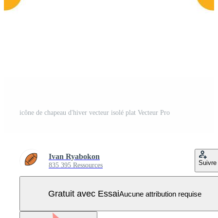
icône de chapeau d'hiver vecteur isolé plat Vecteur Pro
Ivan Ryabokon
Suivre
835 395 Ressources
Gratuit avec Essai
Aucune attribution requise