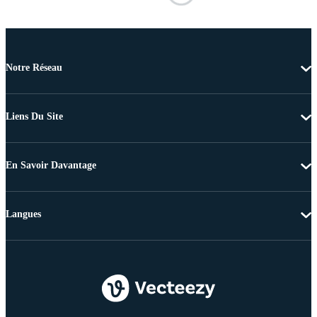
Notre Réseau
Liens Du Site
En Savoir Davantage
Langues