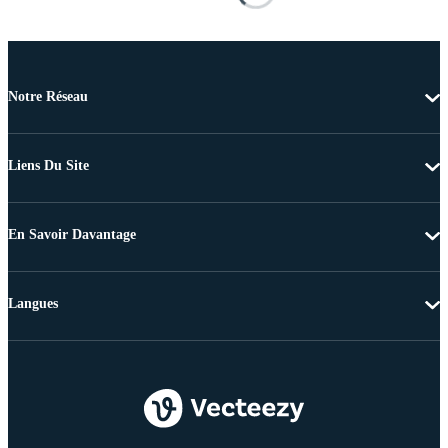
Notre Réseau
Liens Du Site
En Savoir Davantage
Langues