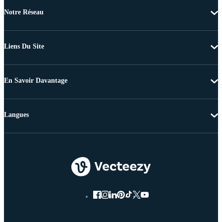
Notre Réseau
Liens Du Site
En Savoir Davantage
Langues