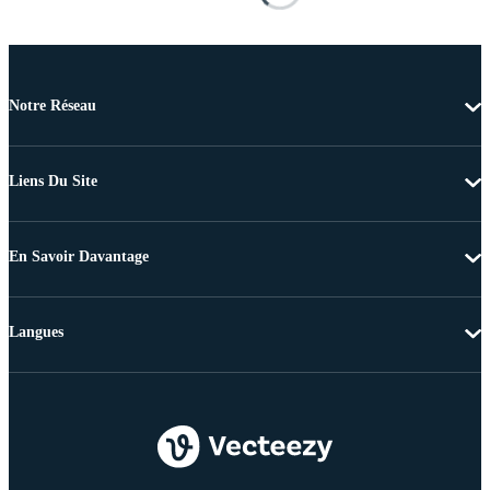
Notre Réseau
Liens Du Site
En Savoir Davantage
Langues