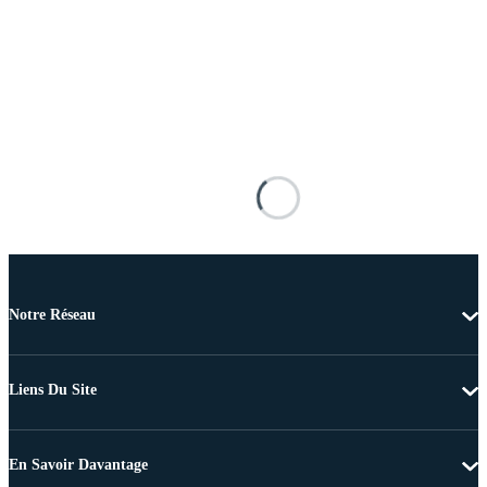
Notre Réseau
Liens Du Site
En Savoir Davantage