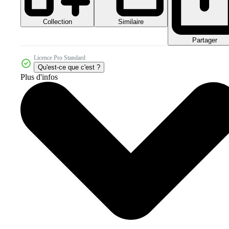
Collection
Similaire
Partager
Licence Pro Standard
Qu'est-ce que c'est ?
Plus d'infos