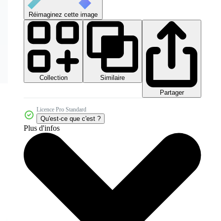
Réimaginez cette image
Collection
Similaire
Partager
Licence Pro Standard
Qu'est-ce que c'est ?
Plus d'infos