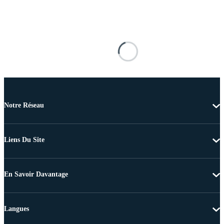
Notre Réseau
Liens Du Site
En Savoir Davantage
Langues