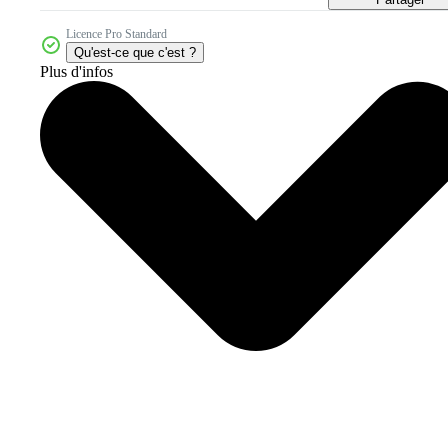
Licence Pro Standard
Qu'est-ce que c'est ?
Plus d'infos