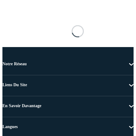
Notre Réseau
Liens Du Site
En Savoir Davantage
Langues