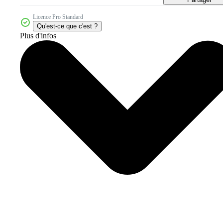
Licence Pro Standard
Qu'est-ce que c'est ?
Plus d'infos